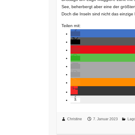
See, beherbergt aber eine der größten
Doch die Inseln sind nicht das einzi
Teilen mit:
Christine
7. Januar 2023
Lag