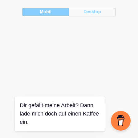
Mobil
Desktop
Dir gefällt meine Arbeit? Dann
lade mich doch auf einen Kaffee
ein.