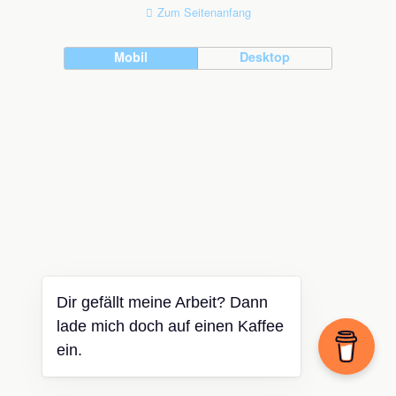
Zum Seitenanfang
Mobil
Desktop
Dir gefällt meine Arbeit? Dann
lade mich doch auf einen Kaffee
ein.