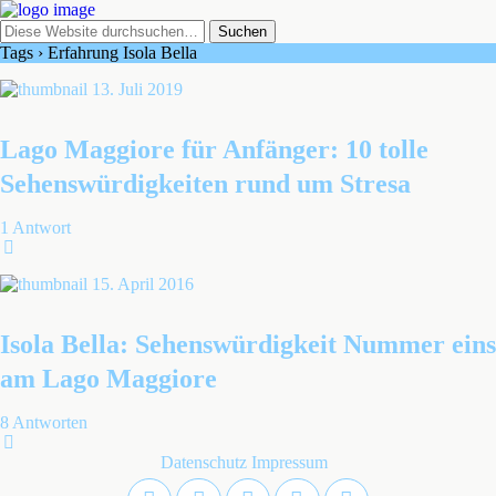
Tags › Erfahrung Isola Bella
13. Juli 2019
Lago Maggiore für Anfänger: 10 tolle
Sehenswürdigkeiten rund um Stresa
1 Antwort
15. April 2016
Isola Bella: Sehenswürdigkeit Nummer eins
am Lago Maggiore
8 Antworten
Datenschutz
Impressum