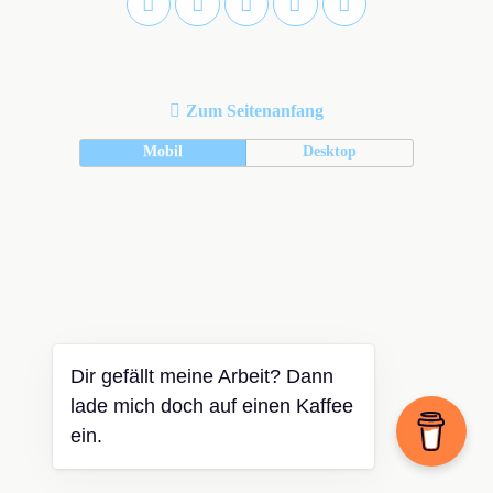
Zum Seitenanfang
Mobil
Desktop
Dir gefällt meine Arbeit? Dann
lade mich doch auf einen Kaffee
ein.