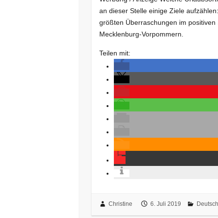
an dieser Stelle einige Ziele aufzähle
größten Überraschungen im positiven S
Mecklenburg-Vorpommern.
Teilen mit:
Christine
6. Juli 2019
Deutsch