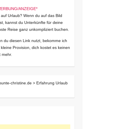
 auf Urlaub? Wenn du auf das Bild
kst, kannst du Unterkünfte für deine
ste Reise ganz unkompliziert buchen.
 du diesen Link nutzt, bekomme ich
 kleine Provision, dich kostet es keinen
 mehr.
bunte-christine.de >
Erfahrung Urlaub