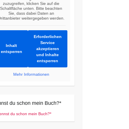
zuzugreifen, klicken Sie auf die
Schaltfläche unten. Bitte beachten
Sie, dass dabei Daten an
rittanbieter weitergegeben werden.
Erforderlichen
Service
Inhalt
akzeptieren
entsperren
und Inhalte
entsperren
Mehr Informationen
nst du schon mein Buch?*