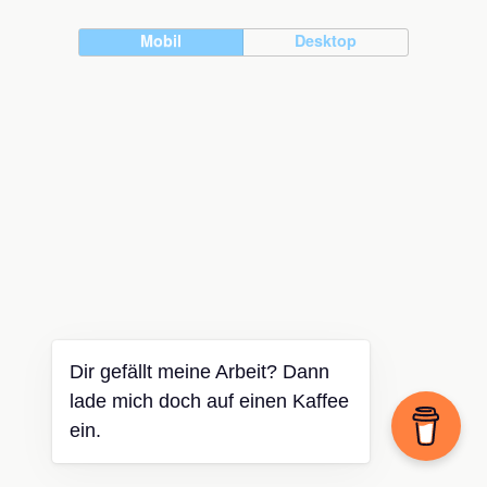
Mobil
Desktop
Dir gefällt meine Arbeit? Dann
lade mich doch auf einen Kaffee
ein.