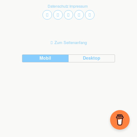
Datenschutz
Impressum
Zum Seitenanfang
Mobil
Desktop