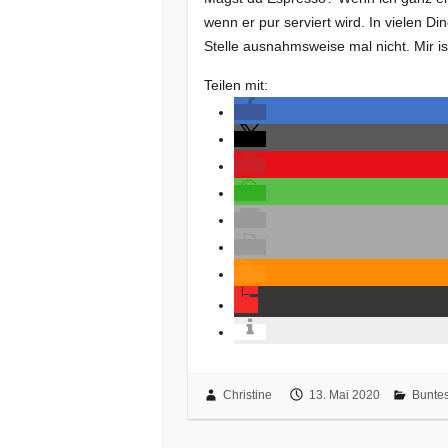
wenn er pur serviert wird. In vielen Di
Stelle ausnahmsweise mal nicht. Mir i
Teilen mit:
Christine
13. Mai 2020
Bunte