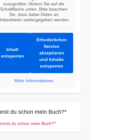
zuzugreifen, klicken Sie auf die
Schaltfläche unten. Bitte beachten
Sie, dass dabei Daten an
rittanbieter weitergegeben werden.
Erforderlichen
Service
Inhalt
akzeptieren
entsperren
und Inhalte
entsperren
Mehr Informationen
nst du schon mein Buch?*