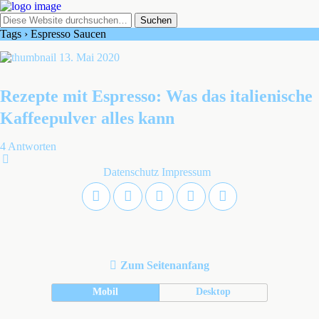
Tags › Espresso Saucen
13. Mai 2020
Rezepte mit Espresso: Was das italienische
Kaffeepulver alles kann
4 Antworten
Datenschutz
Impressum
Zum Seitenanfang
Mobil
Desktop