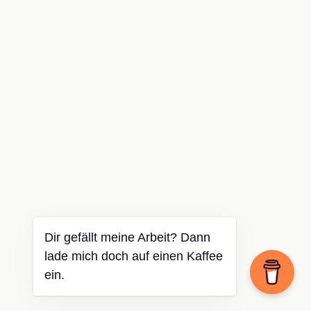
Dir gefällt meine Arbeit? Dann
lade mich doch auf einen Kaffee
ein.