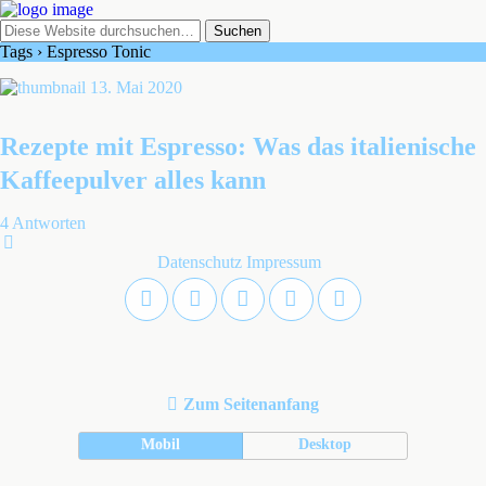
Tags › Espresso Tonic
13. Mai 2020
Rezepte mit Espresso: Was das italienische
Kaffeepulver alles kann
4 Antworten
Datenschutz
Impressum
Zum Seitenanfang
Mobil
Desktop