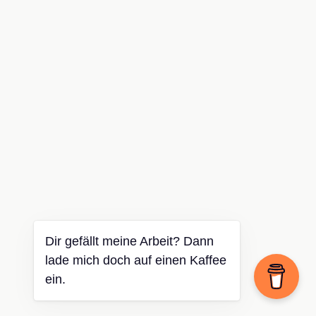
Dir gefällt meine Arbeit? Dann
lade mich doch auf einen Kaffee
ein.