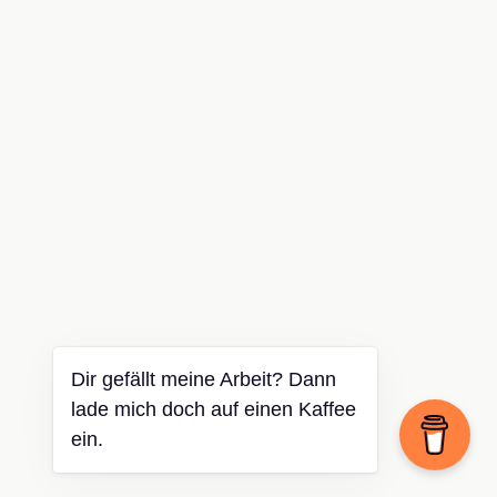
Dir gefällt meine Arbeit? Dann
lade mich doch auf einen Kaffee
ein.