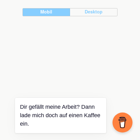
Mobil
Desktop
Dir gefällt meine Arbeit? Dann
lade mich doch auf einen Kaffee
ein.