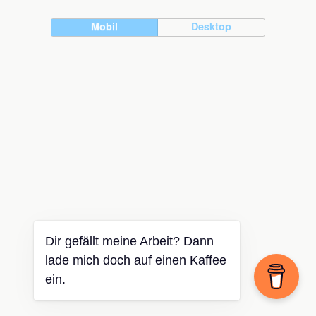
Mobil
Desktop
Dir gefällt meine Arbeit? Dann
lade mich doch auf einen Kaffee
ein.