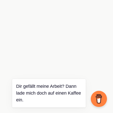
Dir gefällt meine Arbeit? Dann
lade mich doch auf einen Kaffee
ein.