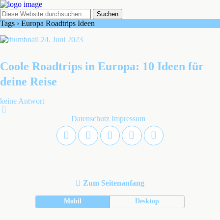
Tags › Europa Roadtrips Ideen
24. Juni 2023
Coole Roadtrips in Europa: 10 Ideen für
deine Reise
keine Antwort
Datenschutz
Impressum
Zum Seitenanfang
Mobil
Desktop