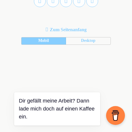
Zum Seitenanfang
Mobil
Desktop
Dir gefällt meine Arbeit? Dann
lade mich doch auf einen Kaffee
ein.