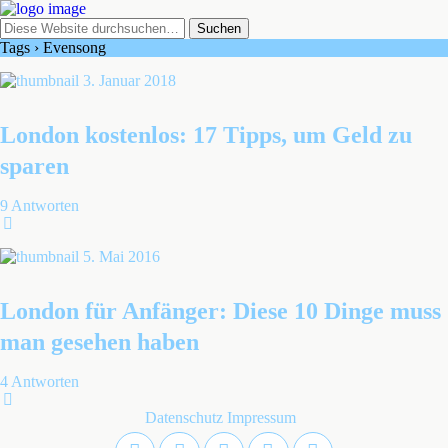
Tags › Evensong
3. Januar 2018
London kostenlos: 17 Tipps, um Geld zu
sparen
9 Antworten
5. Mai 2016
London für Anfänger: Diese 10 Dinge muss
man gesehen haben
4 Antworten
Datenschutz
Impressum