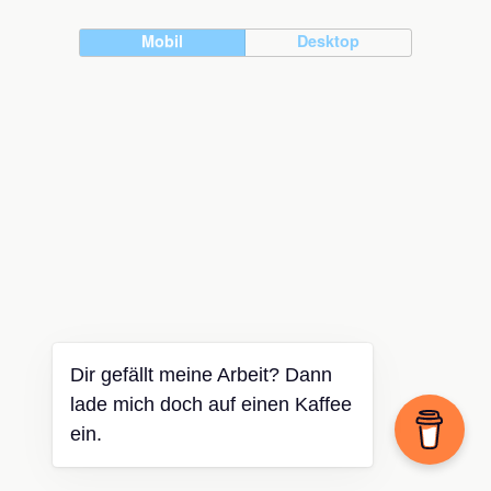
Mobil
Desktop
Dir gefällt meine Arbeit? Dann
lade mich doch auf einen Kaffee
ein.