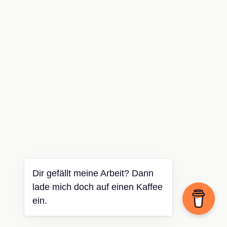
Dir gefällt meine Arbeit? Dann
lade mich doch auf einen Kaffee
ein.