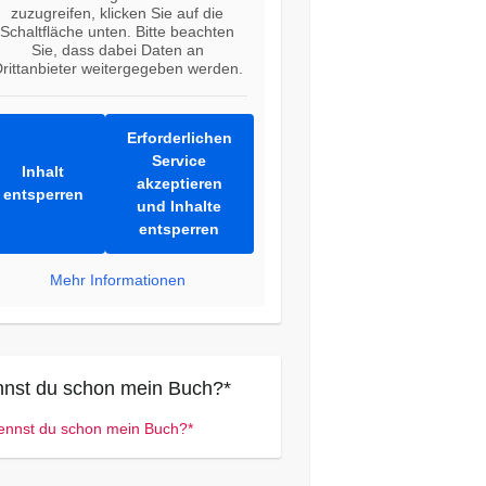
zuzugreifen, klicken Sie auf die
Schaltfläche unten. Bitte beachten
Sie, dass dabei Daten an
rittanbieter weitergegeben werden.
Erforderlichen
Service
Inhalt
akzeptieren
entsperren
und Inhalte
entsperren
Mehr Informationen
nst du schon mein Buch?*