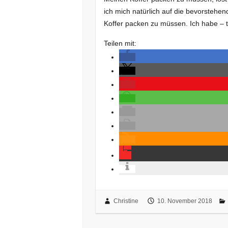
ich mich natürlich auf die bevorstehe
Koffer packen zu müssen. Ich habe – 
Teilen mit:
Christine
10. November 2018