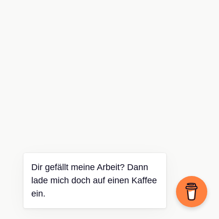
Dir gefällt meine Arbeit? Dann
lade mich doch auf einen Kaffee
ein.