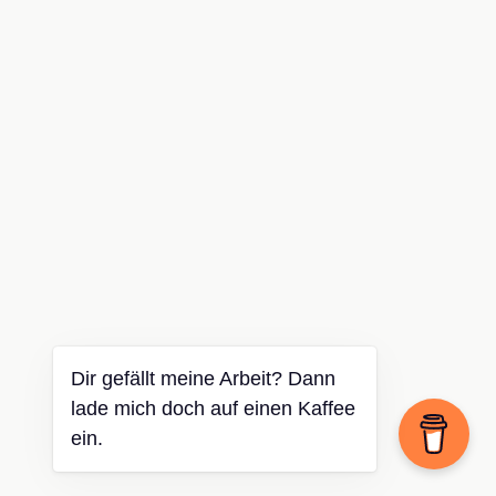
Dir gefällt meine Arbeit? Dann
lade mich doch auf einen Kaffee
ein.