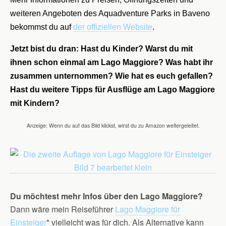
weiteren Angeboten des Aquadventure Parks in Baveno
bekommst du auf
der offiziellen Website
.
Jetzt bist du dran: Hast du Kinder? Warst du mit
ihnen schon einmal am Lago Maggiore? Was habt ihr
zusammen unternommen? Wie hat es euch gefallen?
Hast du weitere Tipps für Ausflüge am Lago Maggiore
mit Kindern?
Anzeige: Wenn du auf das Bild klickst, wirst du zu Amazon weitergeleitet.
Du möchtest mehr Infos über den Lago Maggiore?
Dann wäre mein Reiseführer
Lago Maggiore für
Einsteiger
* vielleicht was für dich. Als Alternative kann