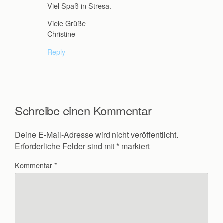
Viel Spaß in Stresa.
Viele Grüße
Christine
Reply
Schreibe einen Kommentar
Deine E-Mail-Adresse wird nicht veröffentlicht.
Erforderliche Felder sind mit
*
markiert
Kommentar
*