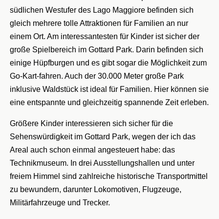
südlichen Westufer des Lago Maggiore befinden sich
gleich mehrere tolle Attraktionen für Familien an nur
einem Ort. Am interessantesten für Kinder ist sicher der
große Spielbereich im Gottard Park. Darin befinden sich
einige Hüpfburgen und es gibt sogar die Möglichkeit zum
Go-Kart-fahren. Auch der 30.000 Meter große Park
inklusive Waldstück ist ideal für Familien. Hier können sie
eine entspannte und gleichzeitig spannende Zeit erleben.
Größere Kinder interessieren sich sicher für die
Sehenswürdigkeit im Gottard Park, wegen der ich das
Areal auch schon einmal angesteuert habe: das
Technikmuseum. In drei Ausstellungshallen und unter
freiem Himmel sind zahlreiche historische Transportmittel
zu bewundern, darunter Lokomotiven, Flugzeuge,
Militärfahrzeuge und Trecker.