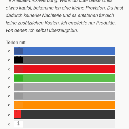
* = Affiliate-Link/Werbung: Wenn du über diese Links
etwas kaufst, bekomme ich eine kleine Provision. Du hast
dadurch keinerlei Nachteile und es entstehen für dich
keine zusätzlichen Kosten. Ich empfehle nur Produkte,
von denen ich selbst überzeugt bin.
Teilen mit: