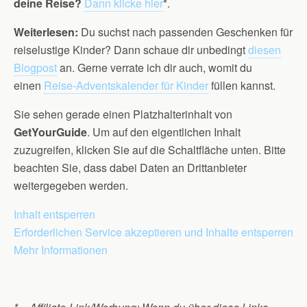
deine Reise?
Dann klicke hier
*.
Weiterlesen:
Du suchst nach passenden Geschenken für
reiselustige Kinder? Dann schaue dir unbedingt
diesen
Blogpost
an. Gerne verrate ich dir auch, womit du
einen
Reise-Adventskalender für Kinder
füllen kannst.
Sie sehen gerade einen Platzhalterinhalt von
GetYourGuide
. Um auf den eigentlichen Inhalt
zuzugreifen, klicken Sie auf die Schaltfläche unten. Bitte
beachten Sie, dass dabei Daten an Drittanbieter
weitergegeben werden.
Inhalt entsperren
Erforderlichen Service akzeptieren und Inhalte entsperren
Mehr Informationen