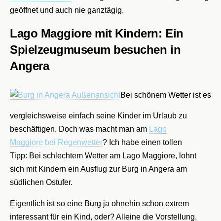
geöffnet und auch nie ganztägig.
Lago Maggiore mit Kindern: Ein
Spielzeugmuseum besuchen in
Angera
Bei schönem Wetter ist es
vergleichsweise einfach seine Kinder im Urlaub zu
beschäftigen. Doch was macht man am
Lago
Maggiore bei Regenwetter
? Ich habe einen tollen
Tipp: Bei schlechtem Wetter am Lago Maggiore, lohnt
sich mit Kindern ein Ausflug zur Burg in Angera am
südlichen Ostufer.
Eigentlich ist so eine Burg ja ohnehin schon extrem
interessant für ein Kind, oder? Alleine die Vorstellung,