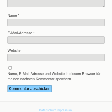
Name
*
E-Mail-Adresse
*
Website
Name, E-Mail-Adresse und Website in diesem Browser für
meinen nächsten Kommentar speichern.
Datenschutz
Impressum