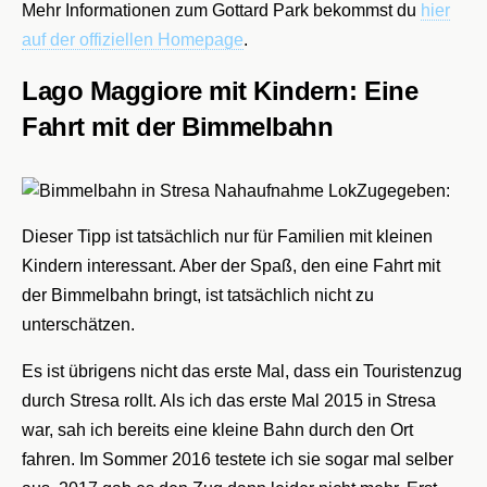
Mehr Informationen zum Gottard Park bekommst du
hier
auf der offiziellen Homepage
.
Lago Maggiore mit Kindern: Eine
Fahrt mit der Bimmelbahn
Zugegeben:
Dieser Tipp ist tatsächlich nur für Familien mit kleinen
Kindern interessant. Aber der Spaß, den eine Fahrt mit
der Bimmelbahn bringt, ist tatsächlich nicht zu
unterschätzen.
Es ist übrigens nicht das erste Mal, dass ein Touristenzug
durch Stresa rollt. Als ich das erste Mal 2015 in Stresa
war, sah ich bereits eine kleine Bahn durch den Ort
fahren. Im Sommer 2016 testete ich sie sogar mal selber