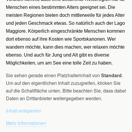
Menschen eines bestimmten Alters geeignet sei. Die
meisten Regionen bieten doch mittlerweile für jedes Alter
und jeden Geschmack etwas. So natürlich auch der Lago
Maggiore. Körperlich eingeschränkte Menschen kommen
dort ebenso auf ihre Kosten wie Sportskanonen. Wer
wandern möchte, kann dies machen, wer relaxen möchte
ebenso. Und auch für Jung und Alt gibt es diverse
Möglichkeiten, um am See eine tolle Zeit zu haben.
Sie sehen gerade einen Platzhalterinhalt von
Standard
.
Um auf den eigentlichen Inhalt zuzugreifen, klicken Sie
auf die Schaltfläche unten. Bitte beachten Sie, dass dabei
Daten an Drittanbieter weitergegeben werden.
Inhalt entsperren
Mehr Informationen