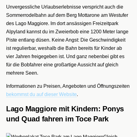
Unvergessliche Urlaubserlebnisse verspricht auch die
Sommerrodelbahn auf dem Berg Mottarone am Westufer
des Lago Maggiore. Im dort ansässigen Freizeitpark
Alpyland kannst du im Zweierbob eine 1200 Meter lange
Piste entlang düsen. Keine Angst: Die Geschwindigkeit
ist regulierbar, weshalb die Bahn bereits für Kinder ab
vier Jahren freigegeben ist. Und ganz nebenbei gibt es
für die Bobfahrer eine großartige Aussicht auf gleich
mehrere Seen.
Informationen zu Preisen, Angeboten und Öffnungszeiten
bekommst du auf dieser Website
.
Lago Maggiore mit Kindern: Ponys
und Quad fahren im Toce Park
Gleich