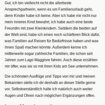
Gut, ich bin vielleicht nicht die allerbeste
Ansprechpartnerin, wenn es um Familienurlaub geht,
denn Kinder habe ich keine. Aber ich habe mir nicht nur
mein inneres Kind bewahrt, ich habe auch eine beste
Freundin mit zwei Kleinkindern. Seitdem die beiden auf
der Welt sind, habe ich einen noch schärferen Blick dafür,
was Familien auf Reisen für Bedürfnisse haben und was
ihnen Spaß machen könnte. Außerdem kenne ich
mittlerweile sogar zahlreiche Familien
, die schon seit
Jahren zum Lago Maggiore fahren. Auch diese erzählen
mir öfter, was sie so mit ihren Kids am See unternehmen.
Die schönsten Ausflüge und Tipps von mir und meinen
Bekannten stelle ich dir deshalb an dieser Stelle gerne
vor. Selbstverständlich halte ich natürlich auch weiter
Augen und Ohren nach möglichen Ergänzungen offen.