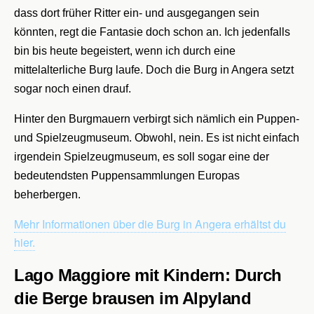
dass dort früher Ritter ein- und ausgegangen sein
könnten, regt die Fantasie doch schon an. Ich jedenfalls
bin bis heute begeistert, wenn ich durch eine
mittelalterliche Burg laufe. Doch die Burg in Angera setzt
sogar noch einen drauf.
Hinter den Burgmauern verbirgt sich nämlich ein Puppen-
und Spielzeugmuseum. Obwohl, nein. Es ist nicht einfach
irgendein Spielzeugmuseum, es soll sogar eine der
bedeutendsten Puppensammlungen Europas
beherbergen.
Mehr Informationen über die Burg in Angera erhältst du
hier.
Lago Maggiore mit Kindern: Durch
die Berge brausen im Alpyland