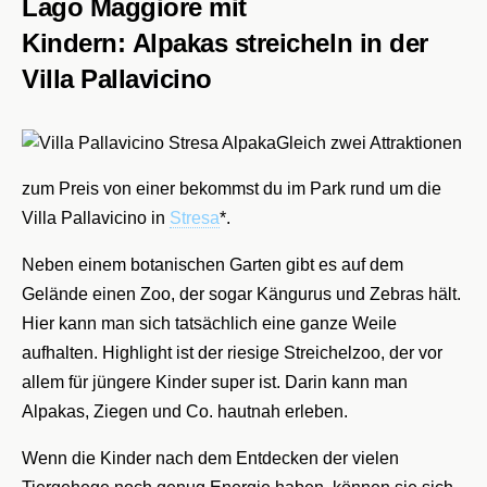
Lago Maggiore mit
Kindern: Alpakas streicheln in der
Villa Pallavicino
Gleich zwei Attraktionen
zum Preis von einer bekommst du im Park rund um die
Villa Pallavicino in
Stresa
*.
Neben einem botanischen Garten gibt es auf dem
Gelände einen Zoo, der sogar Kängurus und Zebras hält.
Hier kann man sich tatsächlich eine ganze Weile
aufhalten. Highlight ist der riesige Streichelzoo, der vor
allem für jüngere Kinder super ist. Darin kann man
Alpakas, Ziegen und Co. hautnah erleben.
Wenn die Kinder nach dem Entdecken der vielen