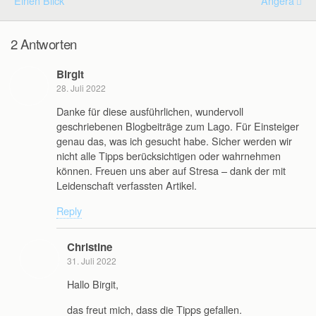
Einen Blick
Angera
2 Antworten
Birgit
28. Juli 2022
Danke für diese ausführlichen, wundervoll
geschriebenen Blogbeiträge zum Lago. Für Einsteiger
genau das, was ich gesucht habe. Sicher werden wir
nicht alle Tipps berücksichtigen oder wahrnehmen
können. Freuen uns aber auf Stresa – dank der mit
Leidenschaft verfassten Artikel.
Reply
Christine
31. Juli 2022
Hallo Birgit,
das freut mich, dass die Tipps gefallen.