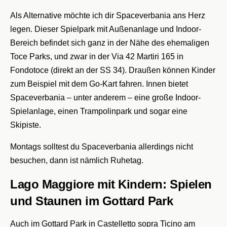
Als Alternative möchte ich dir Spaceverbania ans Herz
legen. Dieser Spielpark mit Außenanlage und Indoor-
Bereich befindet sich ganz in der Nähe des ehemaligen
Toce Parks, und zwar in der Via 42 Martiri 165 in
Fondotoce (direkt an der SS 34). Draußen können Kinder
zum Beispiel mit dem Go-Kart fahren. Innen bietet
Spaceverbania – unter anderem – eine große Indoor-
Spielanlage, einen Trampolinpark und sogar eine
Skipiste.
Montags solltest du Spaceverbania allerdings nicht
besuchen, dann ist nämlich Ruhetag.
Lago Maggiore mit Kindern: Spielen
und Staunen im Gottard Park
Auch im Gottard Park in Castelletto sopra Ticino am