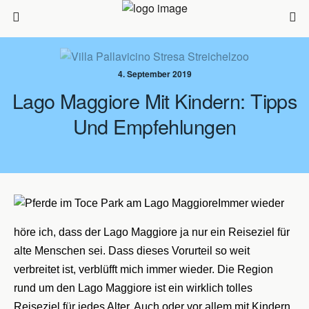
4. September 2019
Lago Maggiore Mit Kindern: Tipps
Und Empfehlungen
Immer wieder
höre ich, dass der Lago Maggiore ja nur ein Reiseziel für
alte Menschen sei. Dass dieses Vorurteil so weit
verbreitet ist, verblüfft mich immer wieder. Die Region
rund um den Lago Maggiore ist ein wirklich tolles
Reiseziel für jedes Alter. Auch oder vor allem mit Kindern