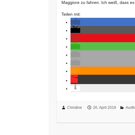
Maggiore zu fahren. Ich weiß, dass es
Teilen mit:
Christine
20. April 2019
Ausfl