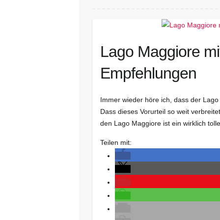
Lago Maggiore mit
Empfehlungen
Immer wieder höre ich, dass der Lago 
Dass dieses Vorurteil so weit verbreite
den Lago Maggiore ist ein wirklich toll
Teilen mit: