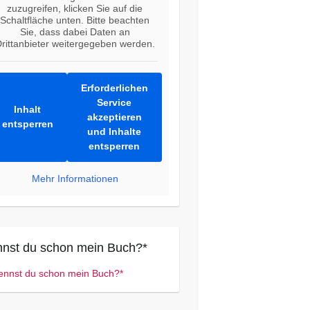
zuzugreifen, klicken Sie auf die
Schaltfläche unten. Bitte beachten
Sie, dass dabei Daten an
rittanbieter weitergegeben werden.
Erforderlichen
Service
Inhalt
akzeptieren
entsperren
und Inhalte
entsperren
Mehr Informationen
nst du schon mein Buch?*