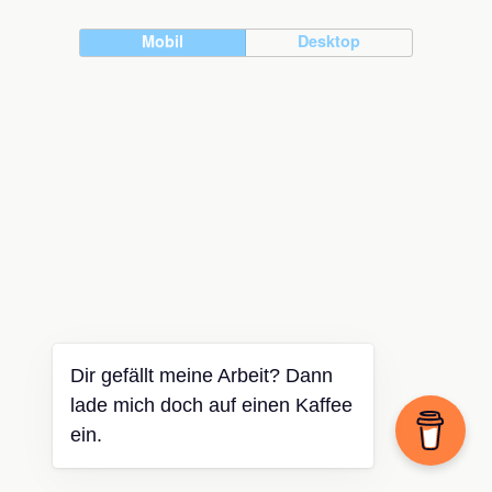
Mobil
Desktop
Dir gefällt meine Arbeit? Dann
lade mich doch auf einen Kaffee
ein.