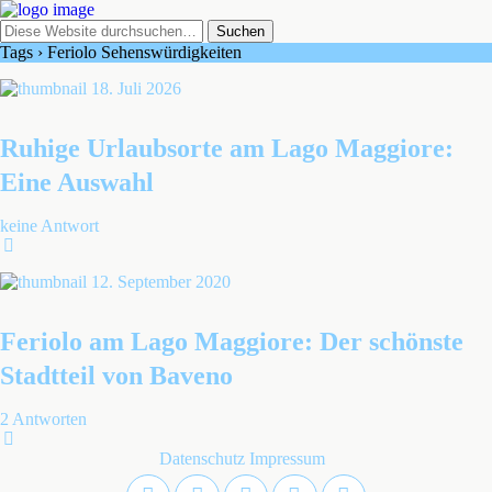
Tags › Feriolo Sehenswürdigkeiten
18. Juli 2026
Ruhige Urlaubsorte am Lago Maggiore:
Eine Auswahl
keine Antwort
12. September 2020
Feriolo am Lago Maggiore: Der schönste
Stadtteil von Baveno
2 Antworten
Datenschutz
Impressum