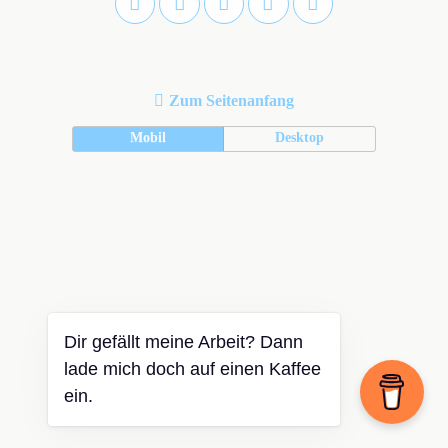
Zum Seitenanfang
Mobil
Desktop
Dir gefällt meine Arbeit? Dann
lade mich doch auf einen Kaffee
ein.