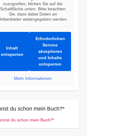
zuzugreifen, klicken Sie auf die
Schaltfläche unten. Bitte beachten
Sie, dass dabei Daten an
rittanbieter weitergegeben werden.
Erforderlichen
Service
Inhalt
akzeptieren
entsperren
und Inhalte
entsperren
Mehr Informationen
nst du schon mein Buch?*