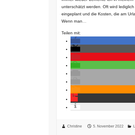
unterschätzt werden. Oft wird lediglic
eingeplant und die Kosten, die am Urla
Wenn man…
Teilen mit:
Christine
5. November 2022
L