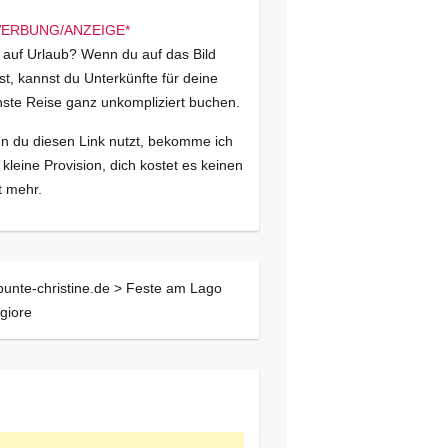
 auf Urlaub? Wenn du auf das Bild
kst, kannst du Unterkünfte für deine
ste Reise ganz unkompliziert buchen.
 du diesen Link nutzt, bekomme ich
 kleine Provision, dich kostet es keinen
 mehr.
bunte-christine.de >
Feste am Lago
giore