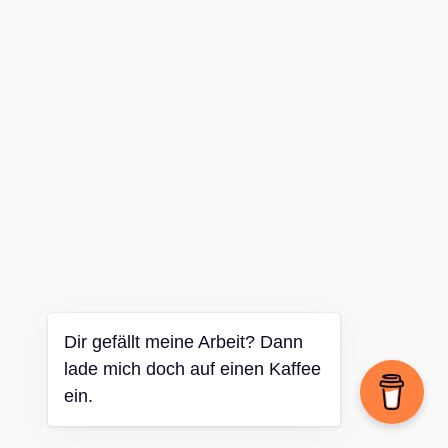
Dir gefällt meine Arbeit? Dann
lade mich doch auf einen Kaffee
ein.