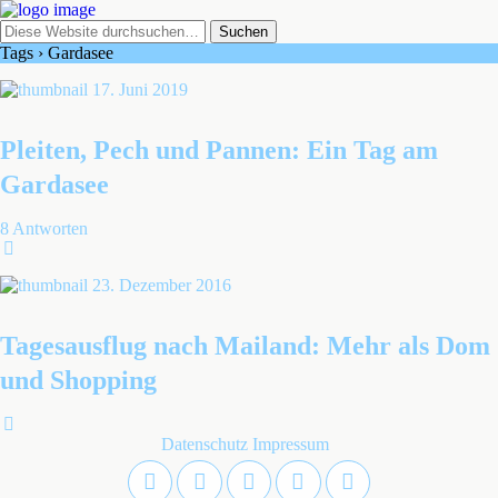
Tags › Gardasee
17. Juni 2019
Pleiten, Pech und Pannen: Ein Tag am
Gardasee
8 Antworten
23. Dezember 2016
Tagesausflug nach Mailand: Mehr als Dom
und Shopping
Datenschutz
Impressum