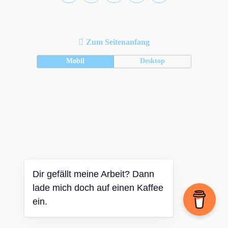
Zum Seitenanfang
Mobil
Desktop
Dir gefällt meine Arbeit? Dann
lade mich doch auf einen Kaffee
ein.