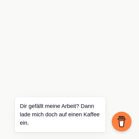
Dir gefällt meine Arbeit? Dann
lade mich doch auf einen Kaffee
ein.