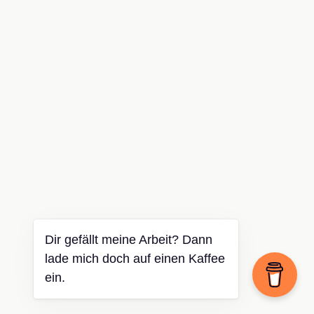
Dir gefällt meine Arbeit? Dann
lade mich doch auf einen Kaffee
ein.