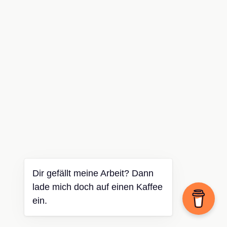
Dir gefällt meine Arbeit? Dann
lade mich doch auf einen Kaffee
ein.