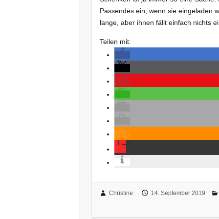
Passendes ein, wenn sie eingeladen w
lange, aber ihnen fällt einfach nichts
Teilen mit:
Christine
14. September 2019