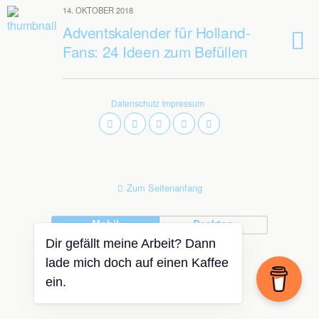
14. OKTOBER 2018
Adventskalender für Holland-
Fans: 24 Ideen zum Befüllen
Datenschutz
Impressum
Zum Seitenanfang
Mobil
Desktop
Dir gefällt meine Arbeit? Dann
lade mich doch auf einen Kaffee
ein.