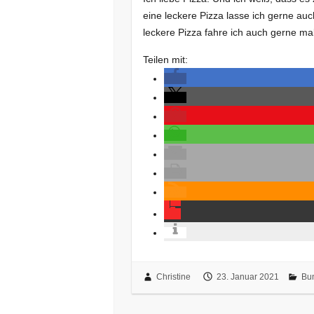
eine leckere Pizza lasse ich gerne au
leckere Pizza fahre ich auch gerne m
Teilen mit:
Christine
23. Januar 2021
Bu