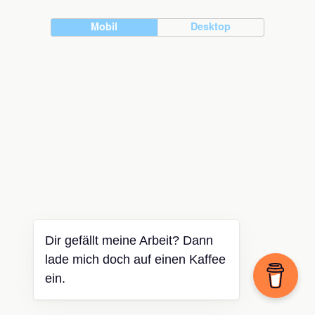
Mobil
Desktop
Dir gefällt meine Arbeit? Dann
lade mich doch auf einen Kaffee
ein.