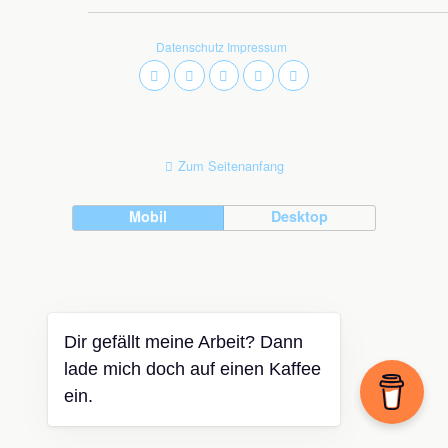
Datenschutz
Impressum
Zum Seitenanfang
Mobil
Desktop
Dir gefällt meine Arbeit? Dann
lade mich doch auf einen Kaffee
ein.