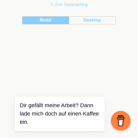
Zum Seitenanfang
Mobil
Desktop
Dir gefällt meine Arbeit? Dann
lade mich doch auf einen Kaffee
ein.