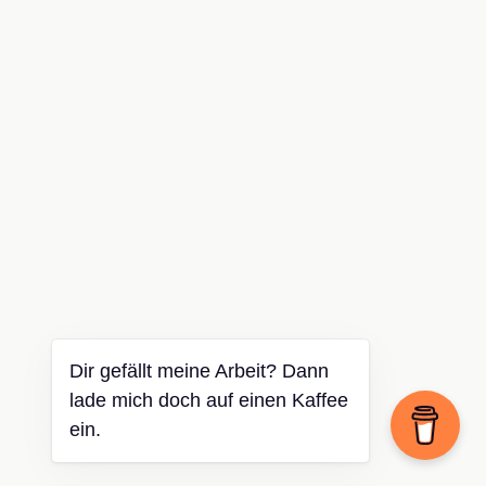
Dir gefällt meine Arbeit? Dann
lade mich doch auf einen Kaffee
ein.