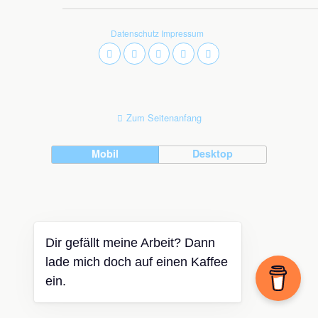
Datenschutz
Impressum
Zum Seitenanfang
Mobil
Desktop
Dir gefällt meine Arbeit? Dann
lade mich doch auf einen Kaffee
ein.