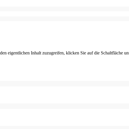
den eigentlichen Inhalt zuzugreifen, klicken Sie auf die Schaltfläche un