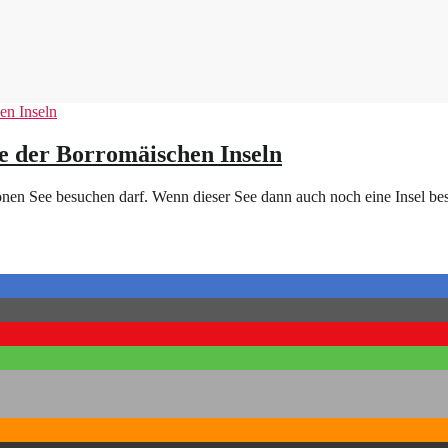
e der Borromäischen Inseln
önen See besuchen darf. Wenn dieser See dann auch noch eine Insel besit