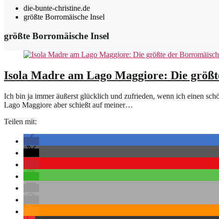
die-bunte-christine.de
größte Borromäische Insel
größte Borromäische Insel
Isola Madre am Lago Maggiore: Die größt
Ich bin ja immer äußerst glücklich und zufrieden, wenn ich einen sch
Lago Maggiore aber schießt auf meiner…
Teilen mit: