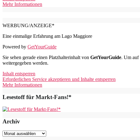
Mehr Informationen
WERBUNG/ANZEIGE*
Eine einmalige Erfahrung am Lago Maggiore
Powered by
GetYourGuide
Sie sehen gerade einen Platzhalterinhalt von
GetYourGuide
. Um auf 
weitergegeben werden.
Inhalt entsperren
Erforderlichen Service akzeptieren und Inhalte entsperren
Mehr Informationen
Lesestoff für Markt-Fans!*
Archiv
Archiv