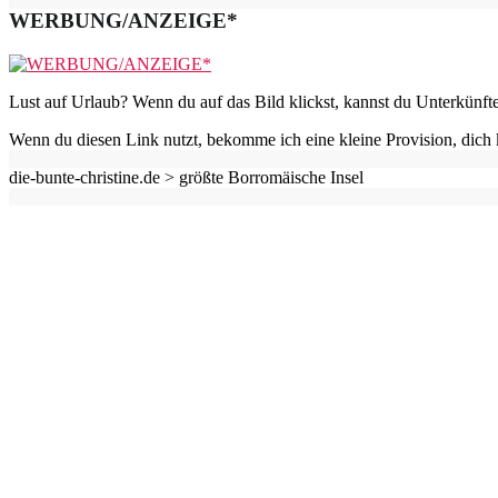
WERBUNG/ANZEIGE*
Lust auf Urlaub? Wenn du auf das Bild klickst, kannst du Unterkünft
Wenn du diesen Link nutzt, bekomme ich eine kleine Provision, dich 
die-bunte-christine.de >
größte Borromäische Insel