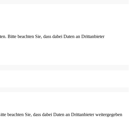
ten. Bitte beachten Sie, dass dabei Daten an Drittanbieter
Bitte beachten Sie, dass dabei Daten an Drittanbieter weitergegeben