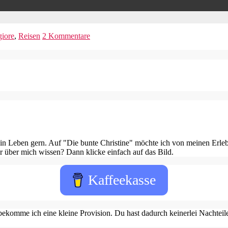
iore
,
Reisen
2 Kommentare
in Leben gern. Auf "Die bunte Christine" möchte ich von meinen Erleb
 über mich wissen? Dann klicke einfach auf das Bild.
Kaffeekasse
ekomme ich eine kleine Provision. Du hast dadurch keinerlei Nachteile