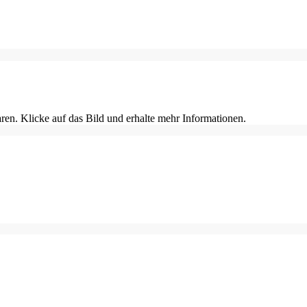
en. Klicke auf das Bild und erhalte mehr Informationen.