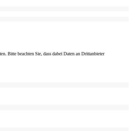
ten. Bitte beachten Sie, dass dabei Daten an Drittanbieter