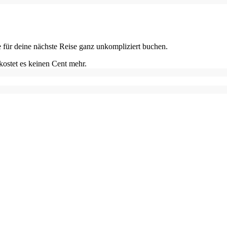
e für deine nächste Reise ganz unkompliziert buchen.
kostet es keinen Cent mehr.