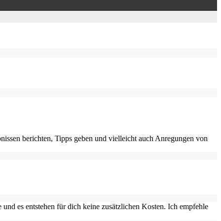
nissen berichten, Tipps geben und vielleicht auch Anregungen von
 und es entstehen für dich keine zusätzlichen Kosten. Ich empfehle