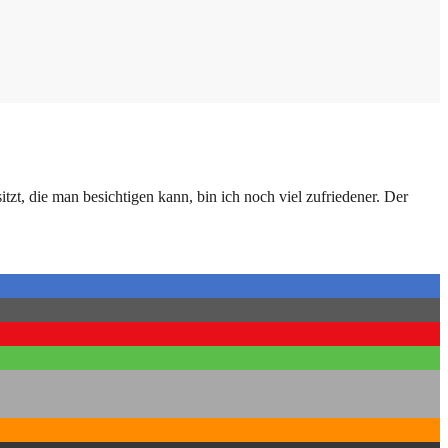
zt, die man besichtigen kann, bin ich noch viel zufriedener. Der