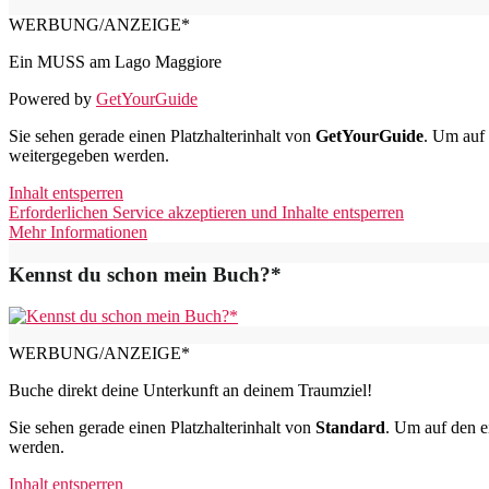
WERBUNG/ANZEIGE*
Ein MUSS am Lago Maggiore
Powered by
GetYourGuide
Sie sehen gerade einen Platzhalterinhalt von
GetYourGuide
. Um auf 
weitergegeben werden.
Inhalt entsperren
Erforderlichen Service akzeptieren und Inhalte entsperren
Mehr Informationen
Kennst du schon mein Buch?*
WERBUNG/ANZEIGE*
Buche direkt deine Unterkunft an deinem Traumziel!
Sie sehen gerade einen Platzhalterinhalt von
Standard
. Um auf den ei
werden.
Inhalt entsperren