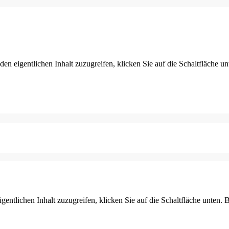
den eigentlichen Inhalt zuzugreifen, klicken Sie auf die Schaltfläche un
gentlichen Inhalt zuzugreifen, klicken Sie auf die Schaltfläche unten. 