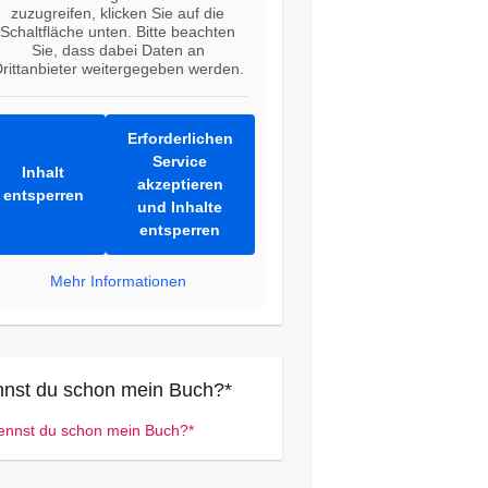
zuzugreifen, klicken Sie auf die
Schaltfläche unten. Bitte beachten
Sie, dass dabei Daten an
rittanbieter weitergegeben werden.
Erforderlichen
Service
Inhalt
akzeptieren
entsperren
und Inhalte
entsperren
Mehr Informationen
nst du schon mein Buch?*