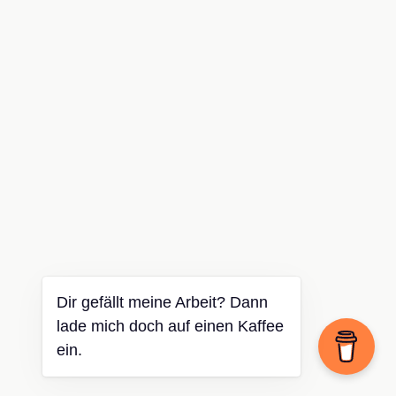
Dir gefällt meine Arbeit? Dann
lade mich doch auf einen Kaffee
ein.