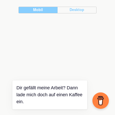
Mobil
Desktop
Dir gefällt meine Arbeit? Dann
lade mich doch auf einen Kaffee
ein.