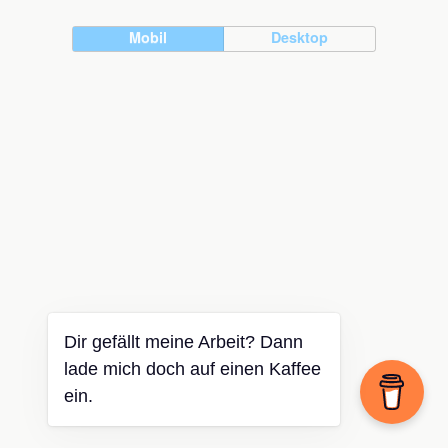
Mobil
Desktop
Dir gefällt meine Arbeit? Dann
lade mich doch auf einen Kaffee
ein.