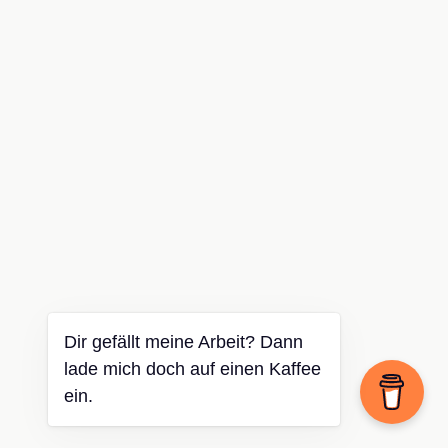
Dir gefällt meine Arbeit? Dann
lade mich doch auf einen Kaffee
ein.