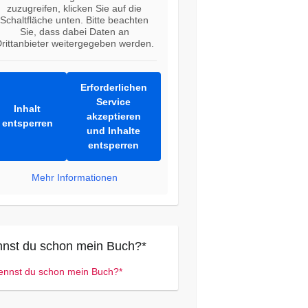
zuzugreifen, klicken Sie auf die
Schaltfläche unten. Bitte beachten
Sie, dass dabei Daten an
rittanbieter weitergegeben werden.
Erforderlichen
Service
Inhalt
akzeptieren
entsperren
und Inhalte
entsperren
Mehr Informationen
nst du schon mein Buch?*