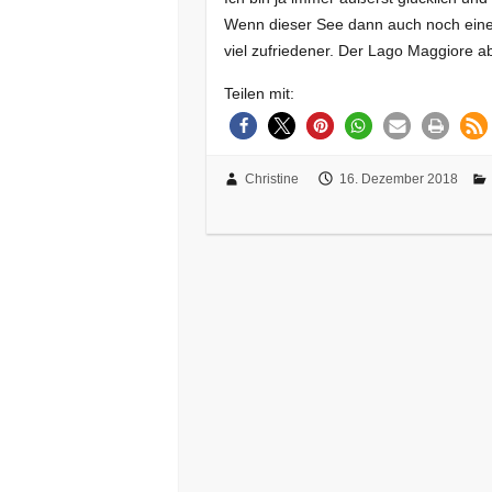
Wenn dieser See dann auch noch eine I
viel zufriedener. Der Lago Maggiore 
Teilen mit:
Christine
16. Dezember 2018