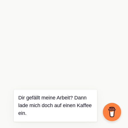
Dir gefällt meine Arbeit? Dann
lade mich doch auf einen Kaffee
ein.