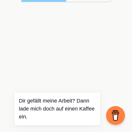
Dir gefällt meine Arbeit? Dann
lade mich doch auf einen Kaffee
ein.