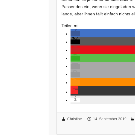
Passendes ein, wenn sie eingeladen w
lange, aber ihnen fällt einfach nichts
Teilen mit:
Christine
14. September 2019