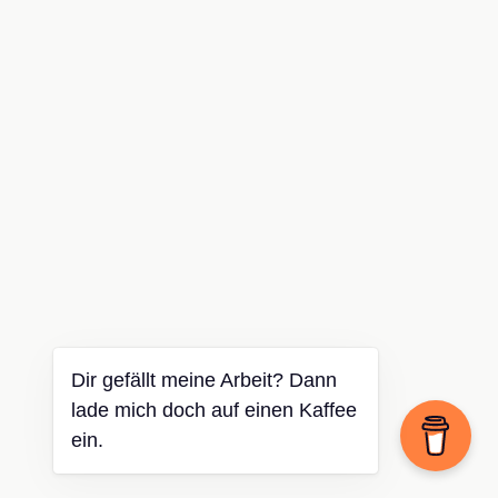
Dir gefällt meine Arbeit? Dann
lade mich doch auf einen Kaffee
ein.