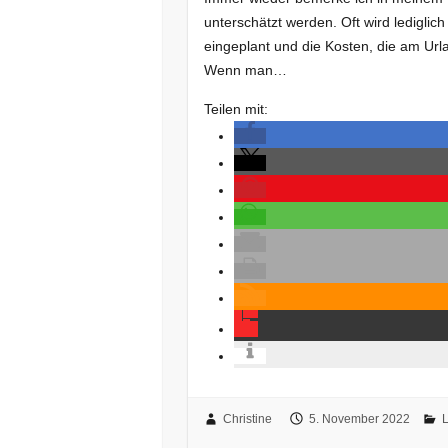
unterschätzt werden. Oft wird lediglic
eingeplant und die Kosten, die am Urla
Wenn man…
Teilen mit:
Christine
5. November 2022
L